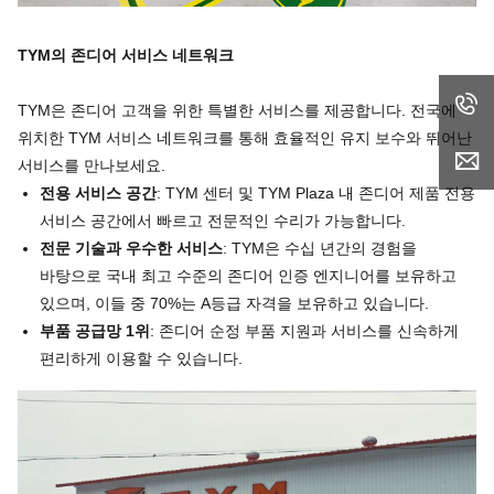
TYM
의
존디어
서비스
네트워크
TYM은 존디어 고객을 위한 특별한 서비스를 제공합니다. 전국에
위치한 TYM 서비스 네트워크를 통해 효율적인 유지 보수와 뛰어난
서비스를 만나보세요.
전용 서비스 공간
: TYM 센터 및 TYM Plaza 내 존디어 제품 전용
서비스 공간에서 빠르고 전문적인 수리가 가능합니다.
전문 기술과 우수한 서비스
: TYM은 수십 년간의 경험을
바탕으로 국내 최고 수준의 존디어 인증 엔지니어를 보유하고
있으며, 이들 중 70%는 A등급 자격을 보유하고 있습니다.
부품 공급망 1위
: 존디어 순정 부품 지원과 서비스를 신속하게
편리하게 이용할 수 있습니다.