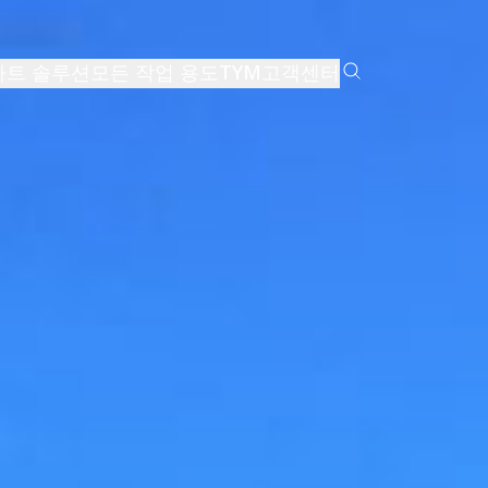
마트 솔루션
모든 작업 용도
TYM
고객센터