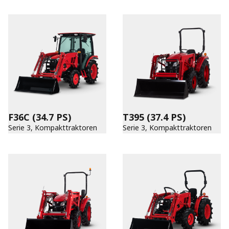
F36C
(34.7 PS)
T395
(37.4 PS)
Serie 3, Kompakttraktoren
Serie 3, Kompakttraktoren