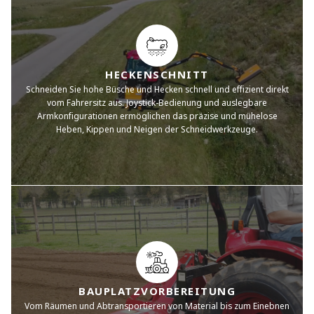
HECKENSCHNITT
Schneiden Sie hohe Büsche und Hecken schnell und effizient direkt
vom Fahrersitz aus. Joystick-Bedienung und auslegbare
Armkonfigurationen ermöglichen das präzise und mühelose
Heben, Kippen und Neigen der Schneidwerkzeuge.
BAUPLATZVORBEREITUNG
Vom Räumen und Abtransportieren von Material bis zum Einebnen