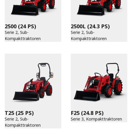
2500
(24 PS)
2500L
(24.3 PS)
Serie 2, Sub-
Serie 2, Sub-
Kompakttraktoren
Kompakttraktoren
T25
(25 PS)
F25
(24.8 PS)
Serie 2, Sub-
Serie 3, Kompakttraktoren
Kompakttraktoren