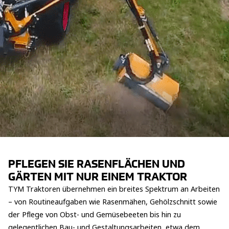
PFLEGEN SIE RASENFLÄCHEN UND G
ÄRTEN MIT NUR EINEM TRAKTOR
TYM Traktoren übernehmen ein breites Spektrum an Arbeiten
– von Routineaufgaben wie Rasenmähen, Gehölzschnitt sowie
der Pflege von Obst- und Gemüsebeeten bis hin zu
gelegentlichen Bau- und Gestaltungsarbeiten, etwa dem