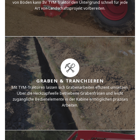
von Böden kann Ihr TYM Traktor den Untergrund schnell für jede
Art von Landschaftsprojekt vorbereiten.
GRABEN & TRANCHIEREN
Mit TYM-Traktoren lassen sich Grabenarbeiten effizient umsetzen.
Über die Heckzapfwelle betriebene Grabenfräsen und leicht
zugängliche Bedienelemente in der Kabine ermöglichen präzises
Arbeiten.