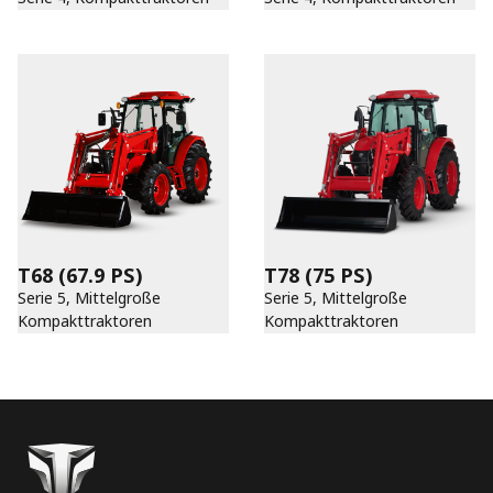
T68
(67.9 PS)
T78
(75 PS)
Serie 5, Mittelgroße
Serie 5, Mittelgroße
Kompakttraktoren
Kompakttraktoren