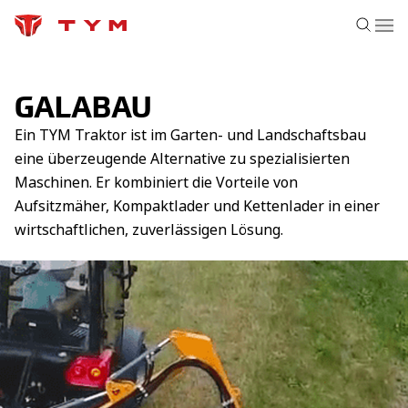
GALABAU
Ein TYM Traktor ist im Garten- und Landschaftsbau
eine überzeugende Alternative zu spezialisierten
Maschinen. Er kombiniert die Vorteile von
Aufsitzmäher, Kompaktlader und Kettenlader in einer
wirtschaftlichen, zuverlässigen Lösung.