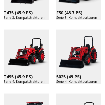
T475
(45.9 PS)
F50
(48.7 PS)
Serie 3, Kompakttraktoren
Serie 3, Kompakttraktoren
T495
(45.9 PS)
5025
(49 PS)
Serie 4, Kompakttraktoren
Serie 4, Kompakttraktoren