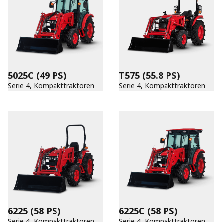
5025C
(49 PS)
T575
(55.8 PS)
Serie 4, Kompakttraktoren
Serie 4, Kompakttraktoren
6225
(58 PS)
6225C
(58 PS)
Serie 4, Kompakttraktoren
Serie 4, Kompakttraktoren