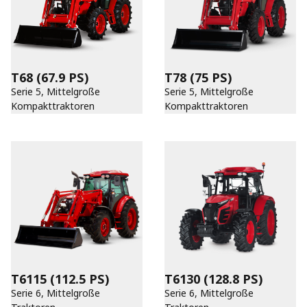
T68
(67.9 PS)
T78
(75 PS)
Serie 5, Mittelgroße
Serie 5, Mittelgroße
Kompakttraktoren
Kompakttraktoren
T6115
(112.5 PS)
T6130
(128.8 PS)
Serie 6, Mittelgroße
Serie 6, Mittelgroße