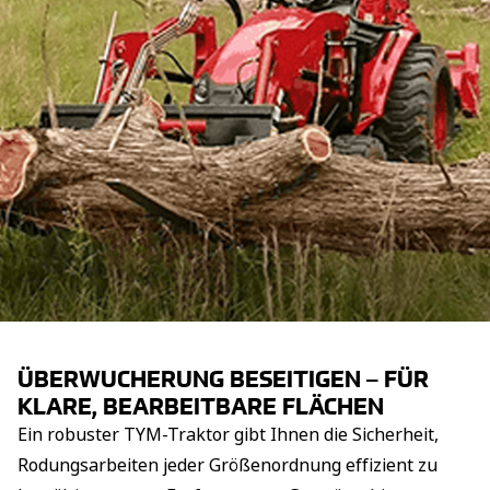
ÜBERWUCHERUNG BESEITIGEN – FÜR
KLARE, BEARBEITBARE FLÄCHEN
Ein robuster TYM-Traktor gibt Ihnen die Sicherheit,
Rodungsarbeiten jeder Größenordnung effizient zu