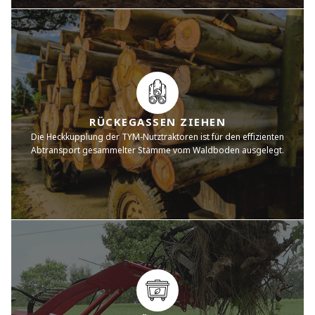
RÜCKEGASSEN ZIEHEN
Die Heckkupplung der TYM-Nutztraktoren ist für den effizienten
Abtransport gesammelter Stämme vom Waldboden ausgelegt.