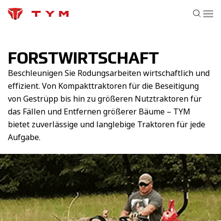
FORSTWIRTSCHAFT
Beschleunigen Sie Rodungsarbeiten wirtschaftlich und
effizient. Von Kompakttraktoren für die Beseitigung
von Gestrüpp bis hin zu größeren Nutztraktoren für
das Fällen und Entfernen größerer Bäume – TYM
bietet zuverlässige und langlebige Traktoren für jede
Aufgabe.