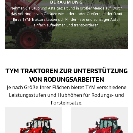
BERÄUMUNG
Nehmen Sie Laub und Äste gezielt und in großer Menge auf. Durch
das Anbringen von Geräten wie Ladern oder Greifern an der Front
Ihres TYM-Traktors lassen sich Hindernisse und sonstiger Abfall
einfach aufnehmen und transportieren.
TYM TRAKTOREN ZUR UNTERSTÜTZUNG
VON RODUNGSARBEITEN
Je nach Größe Ihrer Flächen bietet TYM verschiedene
Leistungsstufen und Hubhöhen für Rodungs- und
Forsteinsätze.