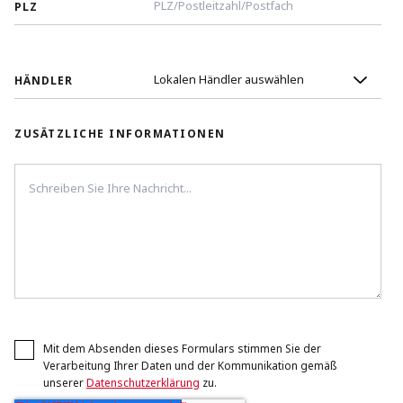
PLZ
HÄNDLER
ZUSÄTZLICHE INFORMATIONEN
Mit dem Absenden dieses Formulars stimmen Sie der
Verarbeitung Ihrer Daten und der Kommunikation gemäß
unserer
Datenschutzerklärung
zu.