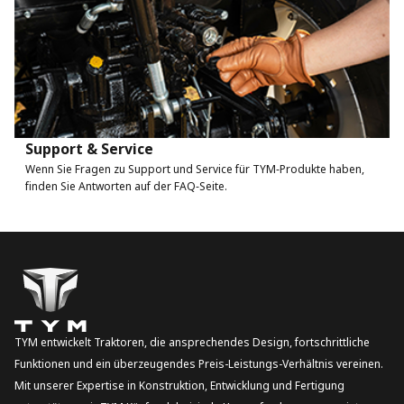
Support & Service
Wenn Sie Fragen zu Support und Service für TYM‑Produkte haben,
finden Sie Antworten auf der FAQ‑Seite.
TYM entwickelt Traktoren, die ansprechendes Design, fortschrittliche
Funktionen und ein überzeugendes Preis-Leistungs-Verhältnis vereinen.
Mit unserer Expertise in Konstruktion, Entwicklung und Fertigung