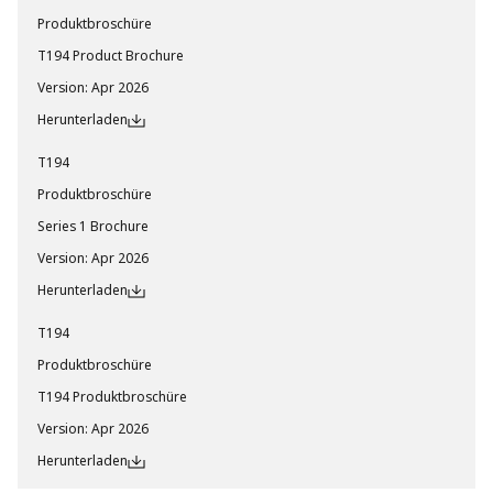
Produktbroschüre
T194 Product Brochure
Version
:
Apr 2026
Herunterladen
T194
Produktbroschüre
Series 1 Brochure
Version
:
Apr 2026
Herunterladen
T194
Produktbroschüre
T194 Produktbroschüre
Version
:
Apr 2026
Herunterladen