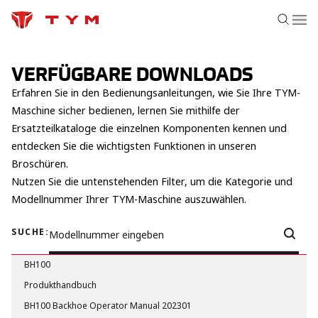
VERFÜGBARE DOWNLOADS
Erfahren Sie in den Bedienungsanleitungen, wie Sie Ihre TYM-
Maschine sicher bedienen, lernen Sie mithilfe der
Ersatzteilkataloge die einzelnen Komponenten kennen und
entdecken Sie die wichtigsten Funktionen in unseren
Broschüren.
Nutzen Sie die untenstehenden Filter, um die Kategorie und
Modellnummer Ihrer TYM-Maschine auszuwählen.
SUCHE:
BH100
Produkthandbuch
BH100 Backhoe Operator Manual 202301