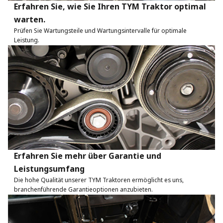
Erfahren Sie, wie Sie Ihren TYM Traktor optimal
warten.
Prüfen Sie Wartungsteile und Wartungsintervalle für optimale
Leistung.
Erfahren Sie mehr über Garantie und
Leistungsumfang
Die hohe Qualität unserer TYM Traktoren ermöglicht es uns,
branchenführende Garantieoptionen anzubieten.