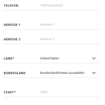
TELEFON
ADRESSE 1
ADRESSE 2
LAND
*
BUNDESLAND
STADT
*