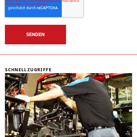
SCHNELLZUGRIFFE