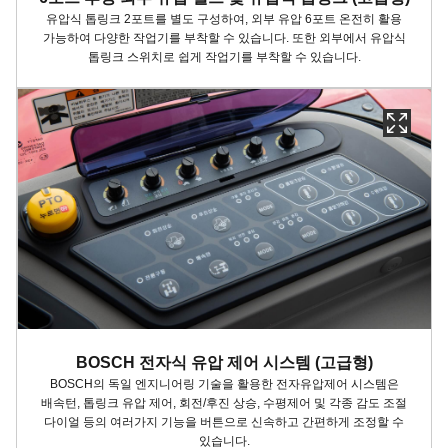
유압식 톱링크 2포트를 별도 구성하여, 외부 유압 6포트 온전히 활용
가능하여 다양한 작업기를 부착할 수 있습니다. 또한 외부에서 유압식
톱링크 스위치로 쉽게 작업기를 부착할 수 있습니다.
BOSCH 전자식 유압 제어 시스템 (고급형)
BOSCH의 독일 엔지니어링 기술을 활용한 전자유압제어 시스템은
배속턴, 톱링크 유압 제어, 회전/후진 상승, 수평제어 및 각종 감도 조절
다이얼 등의 여러가지 기능을 버튼으로 신속하고 간편하게 조정할 수
있습니다.