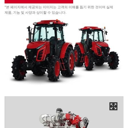
*본 페이지에서 제공되는 이미지는 고객의 이해를 돕기 위한 것이며 실제
제품, 기능 및 사양과 상이할 수 있습니다.