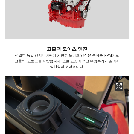
고출력 도이츠 엔진
정밀한 독일 엔지니어링에 기반한 도이츠 엔진은 중저속 RPM에도
고출력, 고토크를 자랑합니다. 또한 고장이 적고 수명주기가 길어서
생산성이 뛰어납니다.