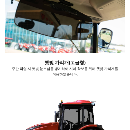
햇빛 가리개(고급형)
주간 작업 시 햇빛 눈부심을 방지하여 시야 확보를 위해 햇빛 가리개를
적용하였습니다.