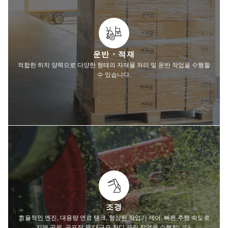
운반・적재
적합한 히치 양력으로 다양한 형태의 자재물 처리 및 운반 작업을 수행할
수 있습니다.
조경
효율적인 엔진, 대용량 연료 탱크, 향상된 작업기 제어, 빠른 주행 속도로
지역 공원, 골프장 등 대규모 잔디 관리 작업을 수행합니다.