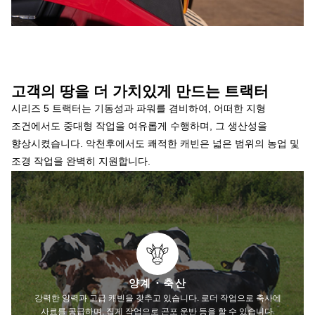
고객의 땅을 더 가치있게 만드는 트랙터
시리즈 5 트랙터는 기동성과 파워를 겸비하여, 어떠한 지형
조건에서도 중대형 작업을 여유롭게 수행하며, 그 생산성을
향상시켰습니다. 악천후에서도 쾌적한 캐빈은 넓은 범위의 농업 및
조경 작업을 완벽히 지원합니다.
양계・축산
강력한 양력과 고급 캐빈을 갖추고 있습니다. 로더 작업으로 축사에
사료를 공급하며, 집게 작업으로 곤포 운반 등을 할 수 있습니다.