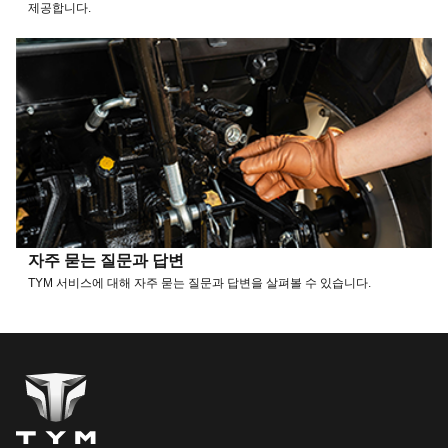
제공합니다.
자주 묻는 질문과 답변
TYM 서비스에 대해 자주 묻는 질문과 답변을 살펴볼 수 있습니다.