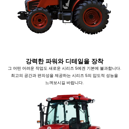
강력한 파워와 디테일을 장착
그 어떤 어려운 작업도 새로운 시리즈 5에겐 기본에 불과합니다.
최고의 공간과 편의성을 제공하는 시리즈 5의 압도적 성능을
느껴보시길 바랍니다.