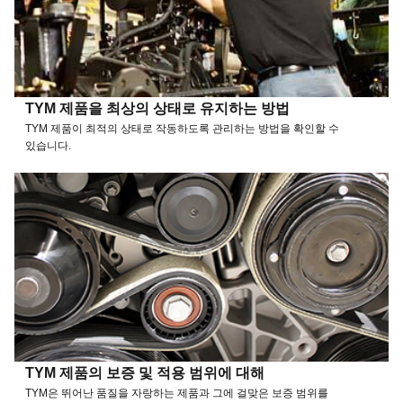
TYM 제품을 최상의 상태로 유지하는 방법
TYM 제품이 최적의 상태로 작동하도록 관리하는 방법을 확인할 수
있습니다.
TYM 제품의 보증 및 적용 범위에 대해
TYM은 뛰어난 품질을 자랑하는 제품과 그에 걸맞은 보증 범위를