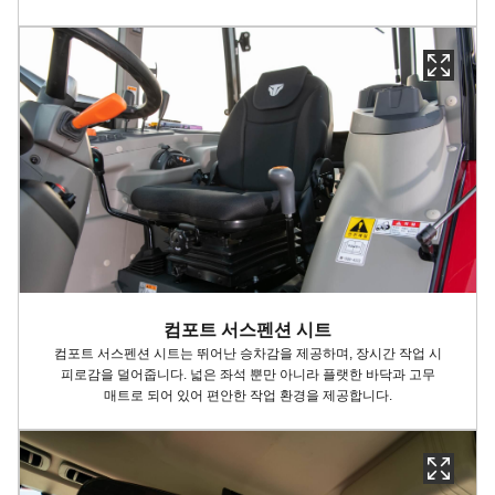
컴포트 서스펜션 시트
컴포트 서스펜션 시트는 뛰어난 승차감을 제공하며, 장시간 작업 시
피로감을 덜어줍니다. 넓은 좌석 뿐만 아니라 플랫한 바닥과 고무
매트로 되어 있어 편안한 작업 환경을 제공합니다.