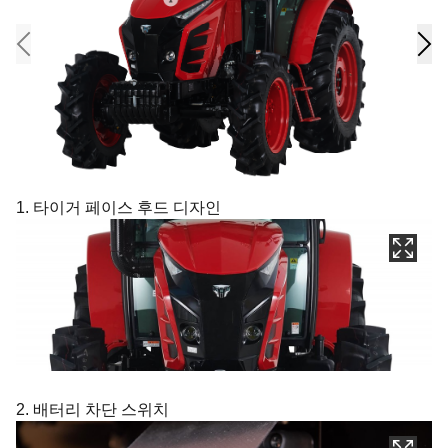
1. 타이거 페이스 후드 디자인
2. 배터리 차단 스위치