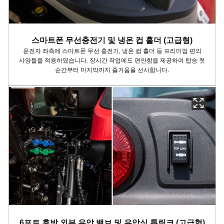
스마트폰 무선충전기 및 냉온 컵 홀더 (고급형)
운전자 좌측에 스마트폰 무선 충전기, 냉온 컵 홀더 등 프리미엄 편의
사양들을 적용하였습니다. 장시간 작업에도 편안함을 제공하여 탑승 첫
순간부터 마지막까지 즐거움을 선사합니다.
6포트 후방 외부 유압 밸브 및 유압식 톱링크 (고급형)