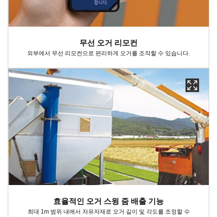
무선 오거 리모컨
외부에서 무선 리모컨으로 편리하게
오거를
조작할 수 있습니다
.
효율적인 오거 스윙 줌 배출 기능
최대 1m 범위 내에서 자유자재로 오거 길이 및 각도를 조정할 수