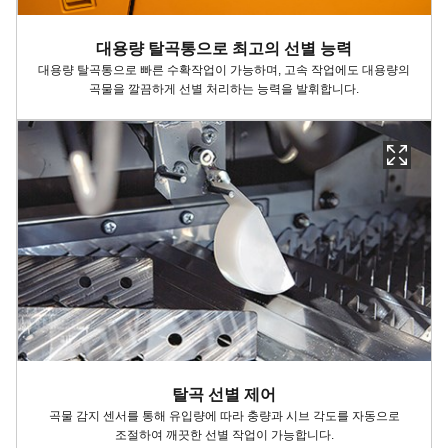
대용량 탈곡통으로 최고의 선별 능력​
대용량 탈곡통으로 빠른 수확작업이 가능하며, 고속 작업에도 대용량의
곡물을 깔끔하게 선별 처리하는 능력을 발휘합니다.
탈곡 선별 제어
곡물 감지 센서를 통해 유입량에 따라 충량과 시브 각도를 자동으로
조절하여 깨끗한 선별 작업이 가능합니다.