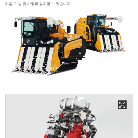
제품, 기능 및 사양과 상이할 수 있습니다.