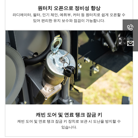
원터치 오픈으로 정비성 향상
라디에이터, 필터, 인기 체인, 예취부, 커터 등 원터치로 쉽게 오픈할 수
있어 편리한 유지 보수와 점검이 가능합니다.
캐빈 도어 및 연료 탱크 잠금 키
캐빈 도어 및 연료 탱크 잠금 키 장치로 보관 시 도난을 방지할 수
있습니다.