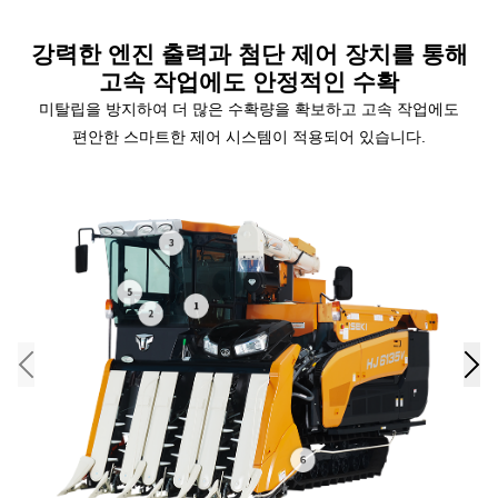
강력한 엔진 출력과 첨단 제어 장치를 통해
고속 작업에도
안정적인 수확
미탈립을
방지하여 더 많은 수확량을 확보하고 고속 작업에도
편안한 스마트한 제어 시스템이 적용되어 있습니다
.