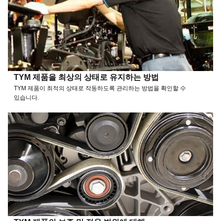
TYM 제품을 최상의 상태로 유지하는 방법
TYM 제품이 최적의 상태로 작동하도록 관리하는 방법을 확인할 수
있습니다.