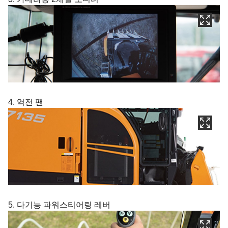
4. 역전 팬
5. 다기능 파워스티어링 레버