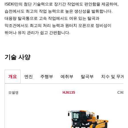
ISEKI만의 첨단 기술력으로 장기간 작업에도 편안함을 제공하며,
습전에서도 최고의 작업 능력으로 높은 생산성을 발휘합니다.
대용량 탈곡통으로 고속 작업에서도 여유 있는 탈곡과
악조건에서도 최고의 처리 능력과 원터치 오픈으로 정비성이
뛰어나 유지 관리가 쉽고 간편합니다.
기술 사양
개요
엔진
주행부
예취부
탈곡부
치수 및 무게
모델명
HJ6135
CX61