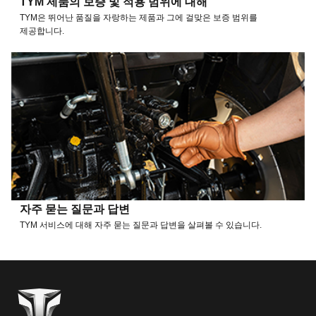
TYM 제품의 보증 및 적용 범위에 대해
TYM은 뛰어난 품질을 자랑하는 제품과 그에 걸맞은 보증 범위를
제공합니다.
자주 묻는 질문과 답변
TYM 서비스에 대해 자주 묻는 질문과 답변을 살펴볼 수 있습니다.