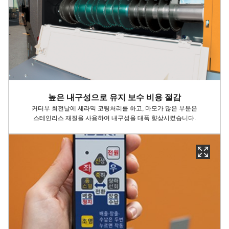
높은 내구성으로 유지 보수 비용 절감
커터부 회전날에 세라믹 코팅처리를 하고, 마모가 많은 부분은
스테인리스 재질을 사용하여 내구성을 대폭 향상시켰습니다.