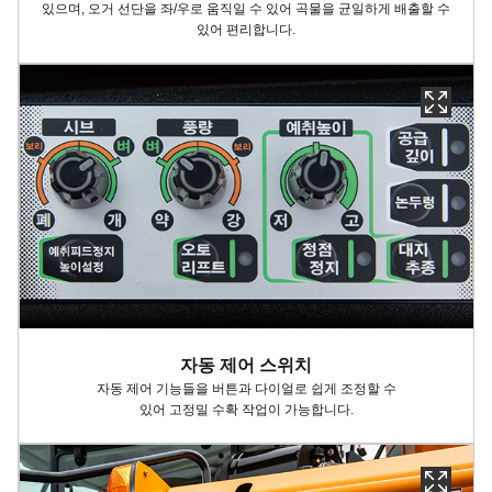
있으며, 오거 선단을 좌/우로 움직일 수 있어 곡물을 균일하게 배출할 수
있어 편리합니다.
자동 제어 스위치
자동 제어 기능들을 버튼과 다이얼로 쉽게 조정할 수
있어
고정밀
수확
작업이 가능합니다
.