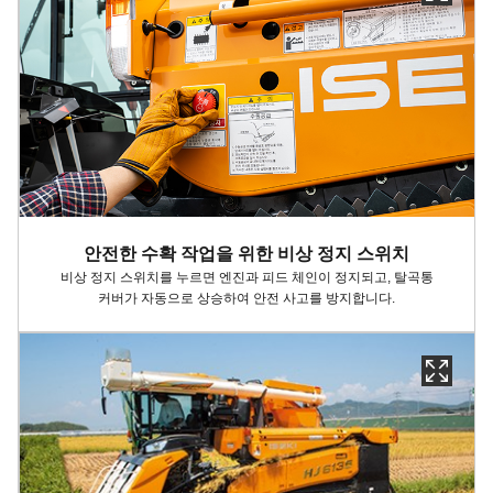
안전한 수확 작업을 위한 비상 정지 스위치​
비상 정지 스위치를 누르면 엔진과 피드 체인이 정지되고, 탈곡통
커버가 자동으로 상승하여 안전 사고를 방지합니다.