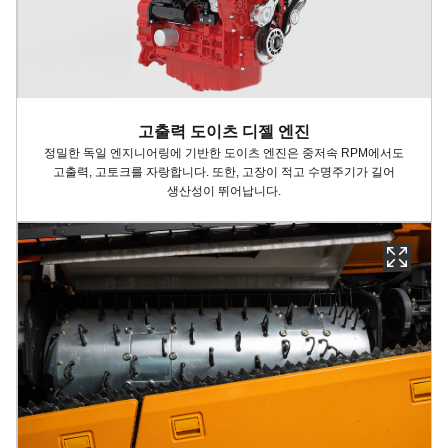
고출력 도이츠 디젤 엔진
정밀한 독일 엔지니어링에 기반한 도이츠 엔진은 중저속 RPM에서도
고출력, 고토크를 자랑합니다. 또한, 고장이 적고 수명주기가 길어
생산성이 뛰어납니다.