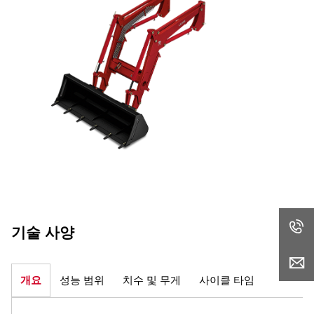
기술 사양
개요
성능 범위
치수 및 무게
사이클 타임