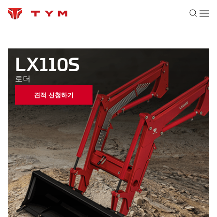
LX110S
로더
견적 신청하기