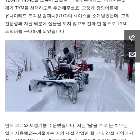
제가 TYM을 선택하도록 추천해주셨죠. 그렇게 장인어른께
유나이티드 트럭킹 컴퍼니(UTC)의 체이스를 소개받았는데, 그의
전문성과 지원 덕분에 실물을 보지 않고도 전화 한 통으로 TYM
트랙터를 구매하게 되었습니다.
먼저 로더와 제설기를 주문했습니다. 저는 '팀'을 주로 눈 치우는
일에 사용해요—겨울에는 거의 제설 작업만 합니다. 강설 지역에서