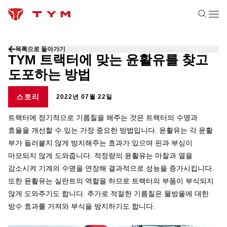
목록으로 돌아가기
TYM 트랙터에 맞는 윤활유를 찾고
도포하는 방법
스토리
2022년 07월 22일
트랙터에 정기적으로 기름칠을 해주는 것은 트랙터의 수명과
효율을 개선할 수 있는 가장 중요한 방법입니다. 윤활유는 각 윤활
부가 들러붙지 않게 방지해주는 효과가 있으며 핀과 부싱이
마모되지 않게 도와줍니다. 적정량의 윤활유는 마찰과 열을
감소시켜 기계의 수명을 연장해 결과적으로 성능을 증가시킵니다.
또한 윤활유는 실란트의 역할을 하므로 트랙터의 부품이 부식되지
않게 도와주기도 합니다. 추가로 적절한 기름칠은 물방울에 대한
방수 효과를 가져와 부식을 방지하기도 합니다.