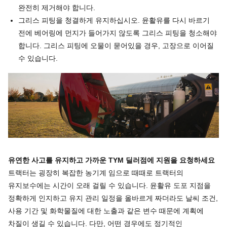
완전히 제거해야 합니다.
그리스 피팅을 청결하게 유지하십시오. 윤활유를 다시 바르기
전에 베어링에 먼지가 들어가지 않도록 그리스 피팅을 청소해야
합니다. 그리스 피팅에 오물이 묻어있을 경우, 고장으로 이어질
수 있습니다.
유연한 사고를 유지하고 가까운 TYM 딜러점에 지원을 요청하세요
트랙터는 굉장히 복잡한 농기계 임으로 때때로 트랙터의
유지보수에는 시간이 오래 걸릴 수 있습니다. 윤활유 도포 지점을
정확하게 인지하고 유지 관리 일정을 올바르게 짜더라도 날씨 조건,
사용 기간 및 화학물질에 대한 노출과 같은 변수 때문에 계획에
차질이 생길 수 있습니다. 다만, 어떤 경우에도 정기적인