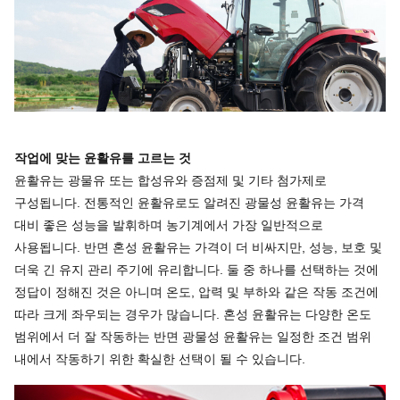
작업에 맞는 윤활유를 고르는 것
윤활유는 광물유 또는 합성유와 증점제 및 기타 첨가제로
구성됩니다. 전통적인 윤활유로도 알려진 광물성 윤활유는 가격
대비 좋은 성능을 발휘하며 농기계에서 가장 일반적으로
사용됩니다. 반면 혼성 윤활유는 가격이 더 비싸지만, 성능, 보호 및
더욱 긴 유지 관리 주기에 유리합니다. 둘 중 하나를 선택하는 것에
정답이 정해진 것은 아니며 온도, 압력 및 부하와 같은 작동 조건에
따라 크게 좌우되는 경우가 많습니다. 혼성 윤활유는 다양한 온도
범위에서 더 잘 작동하는 반면 광물성 윤활유는 일정한 조건 범위
내에서 작동하기 위한 확실한 선택이 될 수 있습니다.