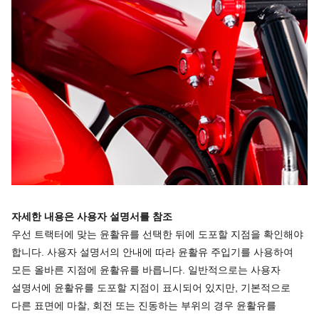
자세한 내용은 사용자 설명서를 참조
우선 트랙터에 맞는 윤활유를 선택한 뒤에 도포할 지점을 확인해야
합니다. 사용자 설명서의 안내에 따라 윤활유 주입기를 사용하여
모든 올바른 지점에 윤활유를 바릅니다. 일반적으로는 사용자
설명서에 윤활유를 도포할 지점이 표시되어 있지만, 기본적으로
다른 표면에 마찰, 회전 또는 진동하는 부위의 경우 윤활유를