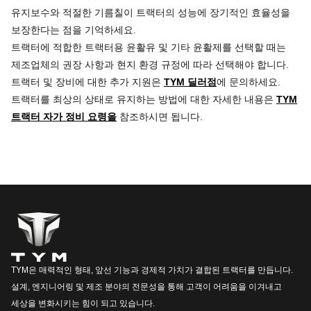
유지보수와 적절한 기름칠이 트랙터의 성능에 장기적인 효율성을
보장한다는 점을 기억하세요.
트랙터에 적합한 트랙터용 윤활유 및 기타 윤활제를 선택할 때는
제조업체의 권장 사항과 현지 환경 규정에 따라 선택해야 합니다.
트랙터 및 장비에 대한 추가 지원은
TYM 딜러점
에 문의하세요.
트랙터를 최상의 상태로 유지하는 방법에 대한 자세한 내용은
TYM
트랙터 자가 정비 요령을
참조하시면 됩니다.
TYM은 매력적인 형태, 앞선 기능과 경제적 가치가 결합된 트랙터를 만듭니다.
설계, 엔지니어링 및 제조 분야의 전문성을 통해 고객이 어려움을 이겨내고
세상을 변화시키는 힘이 되고 있습니다.