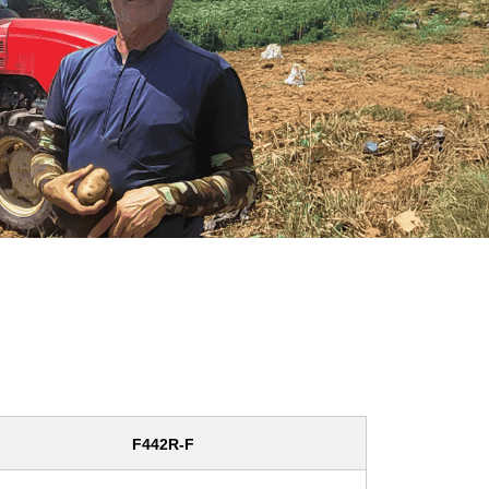
F442R-F