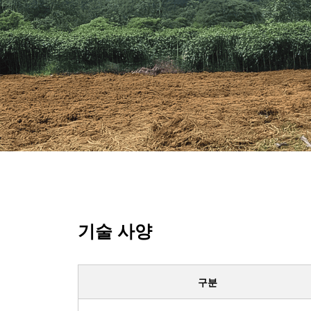
기술 사양
구분