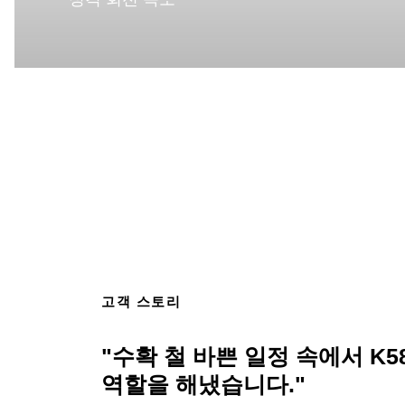
고객 스토리
"수확 철 바쁜 일정 속에서 K
역할을 해냈습니다."