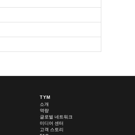
TYM
소개
역량
글로벌 네트워크
미디어 센터
고객 스토리