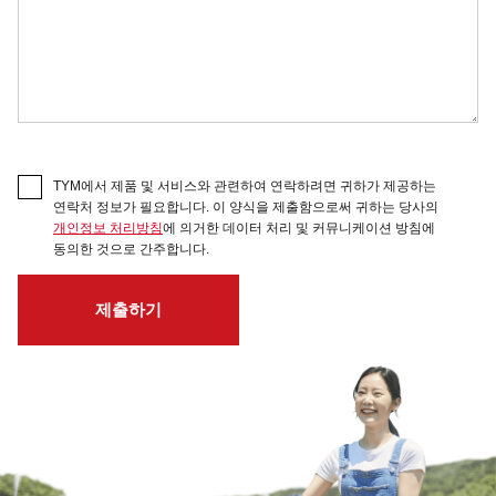
TYM에서 제품 및 서비스와 관련하여 연락하려면 귀하가 제공하는
연락처 정보가 필요합니다. 이 양식을 제출함으로써 귀하는 당사의
개인정보 처리방침
에 의거한 데이터 처리 및 커뮤니케이션 방침에
동의한 것으로 간주합니다.