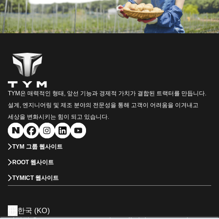
TYM은 매력적인 형태, 앞선 기능과 경제적 가치가 결합된 트랙터를 만듭니다.
설계, 엔지니어링 및 제조 분야의 전문성을 통해 고객이 어려움을 이겨내고
세상을 변화시키는 힘이 되고 있습니다.
TYM 그룹 웹사이트
ROOT 웹사이트
TYMICT 웹사이트
한국 (KO)