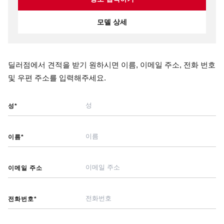
모델 상세
딜러점에서 견적을 받기 원하시면 이름, 이메일 주소, 전화 번호
및 우편 주소를 입력해주세요.
성
*
이름
*
이메일 주소
전화번호
*