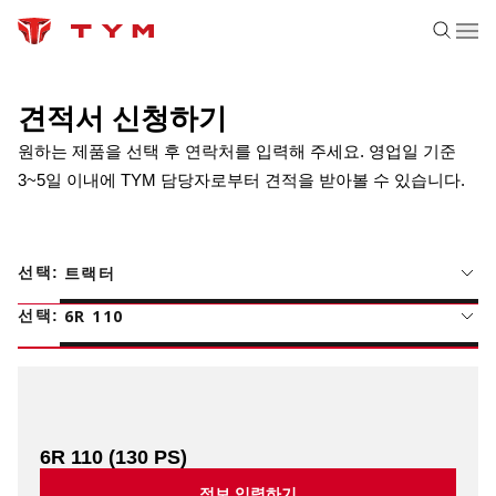
견적서 신청하기
원하는 제품을 선택 후 연락처를 입력해 주세요. 영업일 기준
3~5일 이내에 TYM 담당자로부터 견적을 받아볼 수 있습니다.
트랙터
선택
:
6R 110
선택
:
6R 110
(130 PS)
정보 입력하기