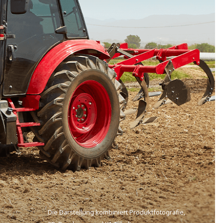
Die Darstellung kombiniert Produktfotografie
,