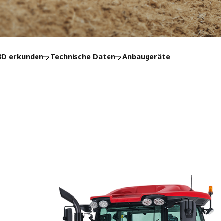
 3D erkunden
Technische Daten
Anbaugeräte