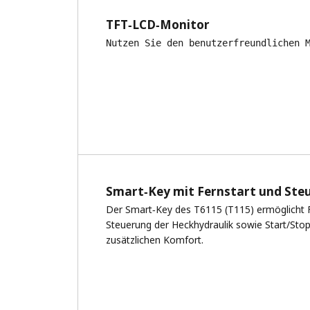
TFT‑LCD‑Monitor
Nutzen Sie den benutzerfreundlichen 
Smart‑Key mit Fernstart und Ste
Der Smart‑Key des T6115 (T115) ermöglicht 
Steuerung der Heckhydraulik sowie Start/Stop
zusätzlichen Komfort.