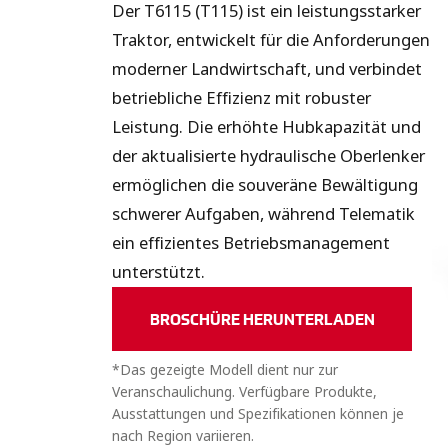
Der T6115 (T115) ist ein leistungsstarker
Traktor, entwickelt für die Anforderungen
moderner Landwirtschaft, und verbindet
betriebliche Effizienz mit robuster
Leistung. Die erhöhte Hubkapazität und
der aktualisierte hydraulische Oberlenker
ermöglichen die souveräne Bewältigung
schwerer Aufgaben, während Telematik
ein effizientes Betriebsmanagement
unterstützt.
BROSCHÜRE HERUNTERLADEN
*Das gezeigte Modell dient nur zur
Veranschaulichung. Verfügbare Produkte,
Ausstattungen und Spezifikationen können je
nach Region variieren.