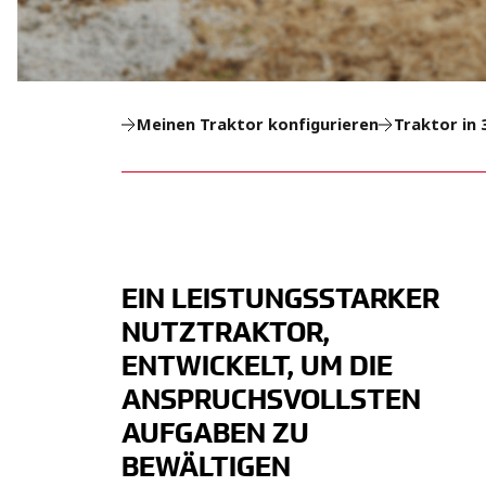
Meinen Traktor konfigurieren
Traktor in
EIN LEISTUNGSSTARKER
NUTZTRAKTOR,
ENTWICKELT, UM DIE
ANSPRUCHSVOLLSTEN
AUFGABEN ZU
BEWÄLTIGEN