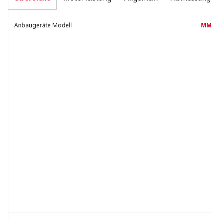
Anbaugeräte Modell
MM60