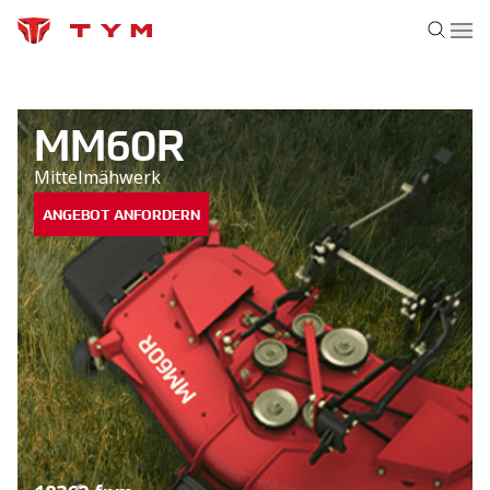
MM60R
Mittelmähwerk
ANGEBOT ANFORDERN